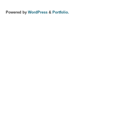
Powered by
WordPress
&
Portfolio.