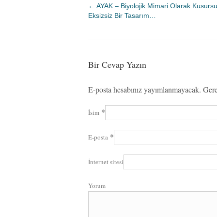
←
AYAK – Biyolojik Mimari Olarak Kusursu
Eksizsiz Bir Tasarım…
Bir Cevap Yazın
E-posta hesabınız yayımlanmayacak. Gere
*
İsim
*
E-posta
İnternet sitesi
Yorum