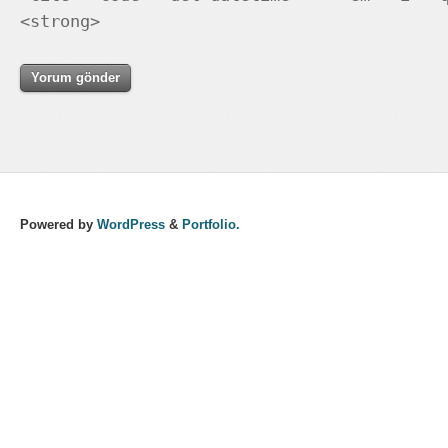
<strong>
Powered by
WordPress
&
Portfolio.