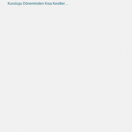
Kuruluşu Döneminden Kısa Kesitler…