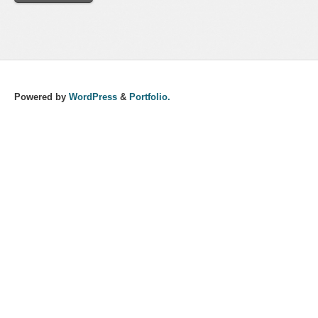
Powered by
WordPress
&
Portfolio.