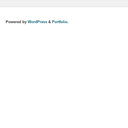
Powered by
WordPress
&
Portfolio.