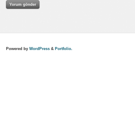
Powered by
WordPress
&
Portfolio.