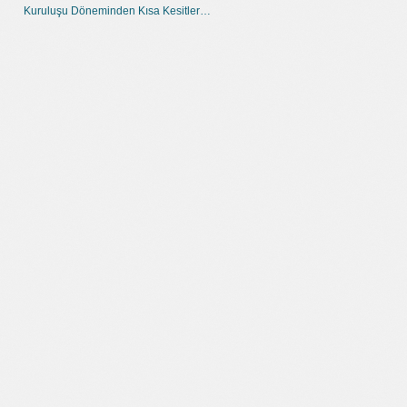
Kuruluşu Döneminden Kısa Kesitler…