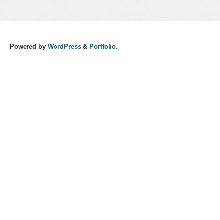
Powered by
WordPress
&
Portfolio.