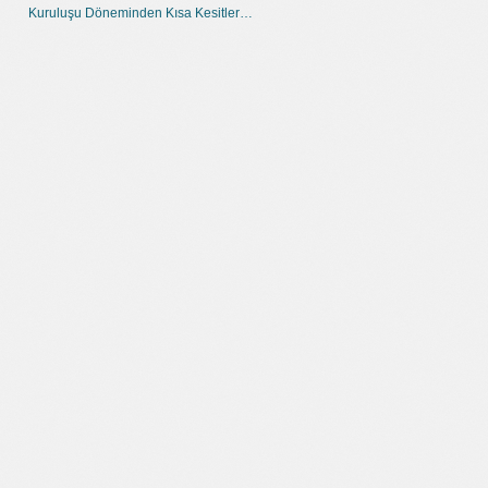
Kuruluşu Döneminden Kısa Kesitler…