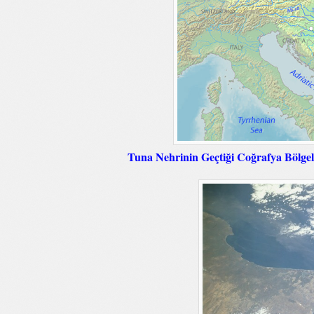
Tuna Nehrinin Geçtiği Coğrafya Bölgel