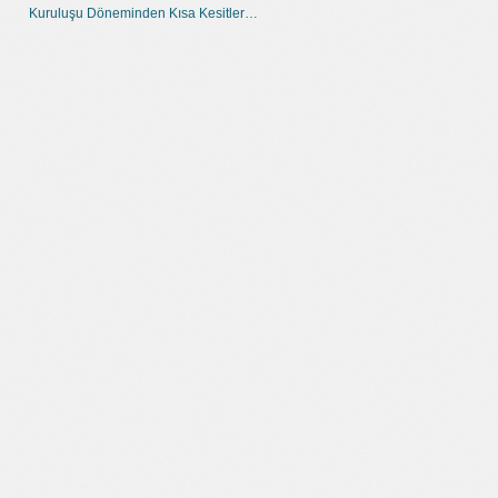
Kuruluşu Döneminden Kısa Kesitler…