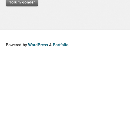
Powered by
WordPress
&
Portfolio.