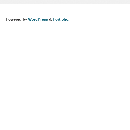
Powered by
WordPress
&
Portfolio.