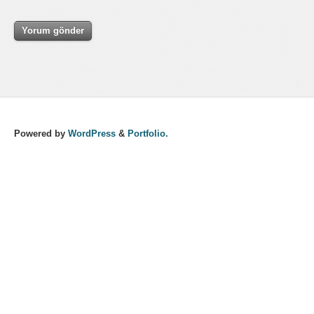
Powered by
WordPress
&
Portfolio.