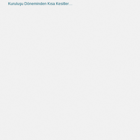
Kuruluşu Döneminden Kısa Kesitler…