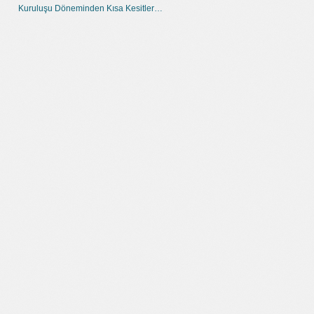
Kuruluşu Döneminden Kısa Kesitler…