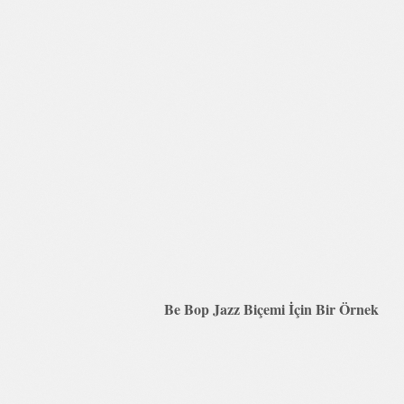
Be Bop Jazz Biçemi İçin Bir Örnek