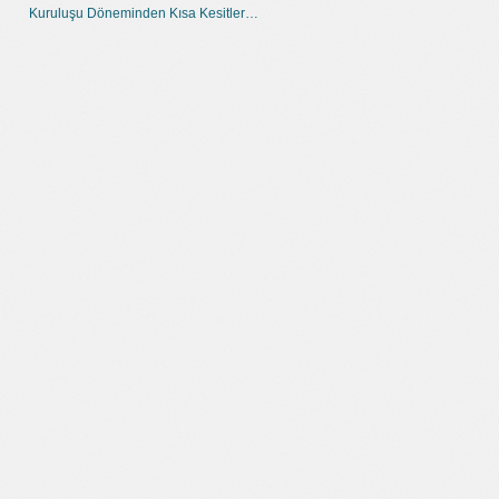
Kuruluşu Döneminden Kısa Kesitler…