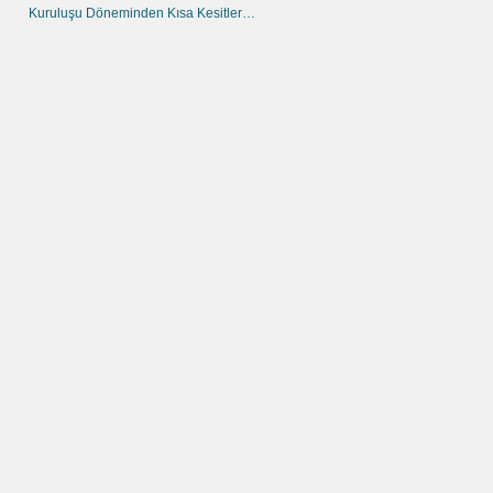
Kuruluşu Döneminden Kısa Kesitler…