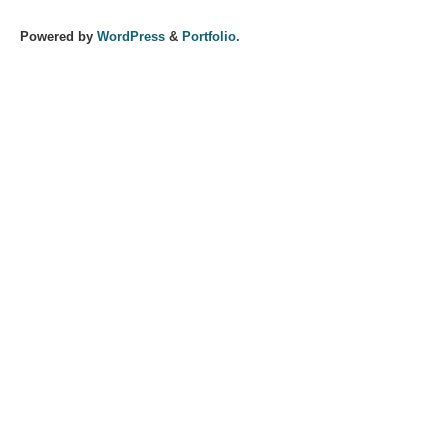
Powered by
WordPress
&
Portfolio.