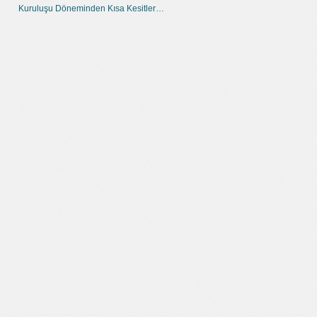
Kuruluşu Döneminden Kısa Kesitler…