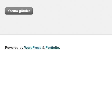
Powered by
WordPress
&
Portfolio.