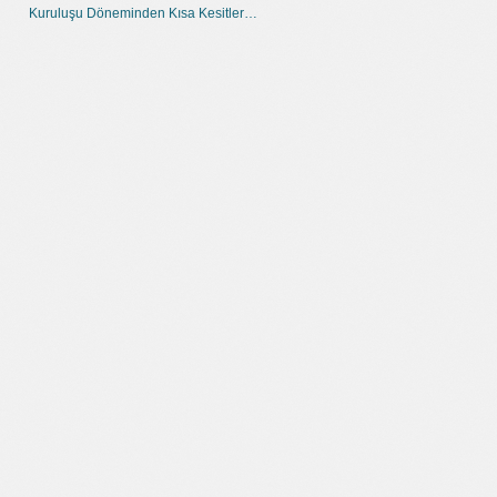
Kuruluşu Döneminden Kısa Kesitler…