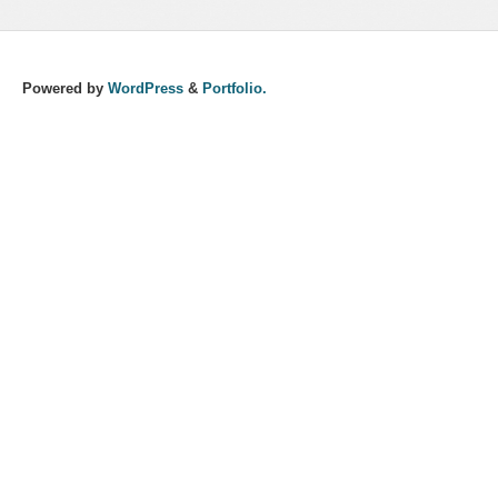
Powered by
WordPress
&
Portfolio.