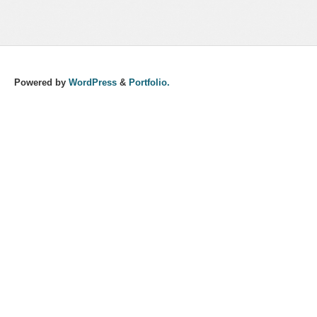
Powered by
WordPress
&
Portfolio.