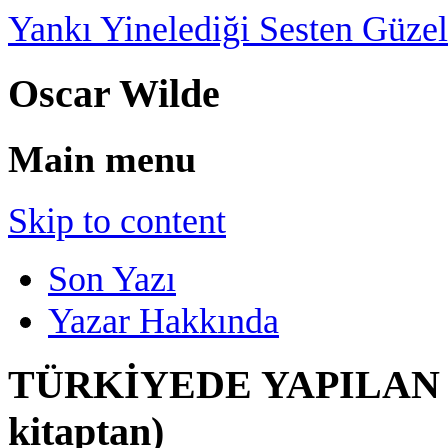
Yankı Yinelediği Sesten Güzel
Oscar Wilde
Main menu
Skip to content
Son Yazı
Yazar Hakkında
TÜRKİYEDE YAPILAN İ
kitaptan)