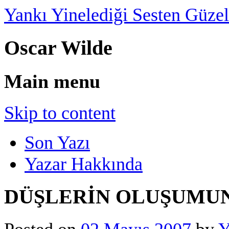
Yankı Yinelediği Sesten Güzel
Oscar Wilde
Main menu
Skip to content
Son Yazı
Yazar Hakkında
DÜŞLERİN OLUŞUMU