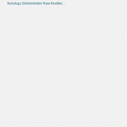
Kuruluşu Döneminden Kısa Kesitler…