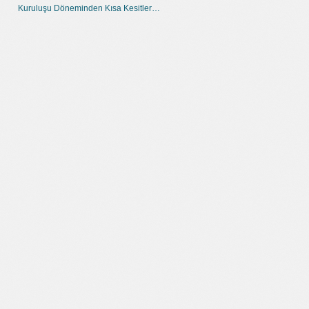
Kuruluşu Döneminden Kısa Kesitler…