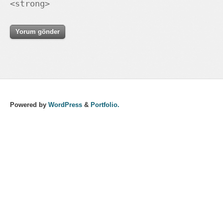
<strong>
Powered by
WordPress
&
Portfolio.