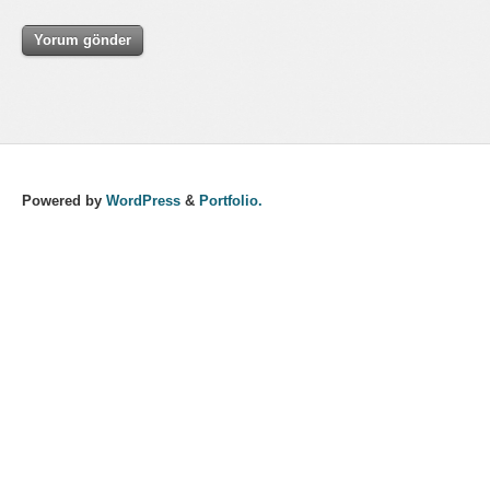
Powered by
WordPress
&
Portfolio.